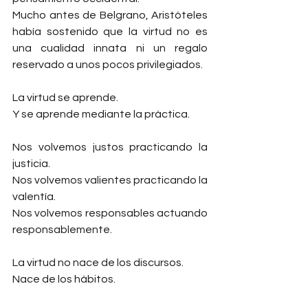
Mucho antes de Belgrano, Aristóteles 
había sostenido que la virtud no es 
una cualidad innata ni un regalo 
reservado a unos pocos privilegiados.
La virtud se aprende.
Y se aprende mediante la práctica.
Nos volvemos justos practicando la 
justicia.
Nos volvemos valientes practicando la 
valentía.
Nos volvemos responsables actuando 
responsablemente.
La virtud no nace de los discursos.
Nace de los hábitos.