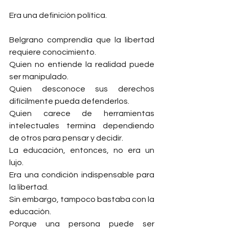
Era una definición política.
Belgrano comprendía que la libertad 
requiere conocimiento.
Quien no entiende la realidad puede 
ser manipulado.
Quien desconoce sus derechos 
difícilmente pueda defenderlos.
Quien carece de herramientas 
intelectuales termina dependiendo 
de otros para pensar y decidir.
La educación, entonces, no era un 
lujo.
Era una condición indispensable para 
la libertad.
Sin embargo, tampoco bastaba con la 
educación.
Porque una persona puede ser 