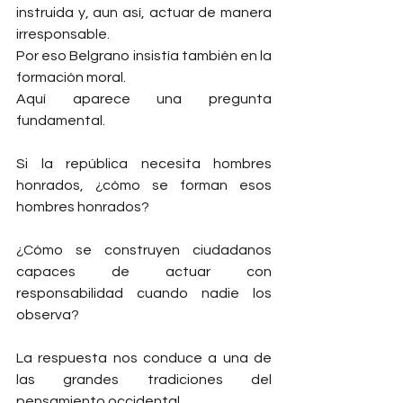
instruida y, aun así, actuar de manera 
irresponsable.
Por eso Belgrano insistía también en la 
formación moral.
Aquí aparece una pregunta 
fundamental.
Si la república necesita hombres 
honrados, ¿cómo se forman esos 
hombres honrados?
¿Cómo se construyen ciudadanos 
capaces de actuar con 
responsabilidad cuando nadie los 
observa?
La respuesta nos conduce a una de 
las grandes tradiciones del 
pensamiento occidental.