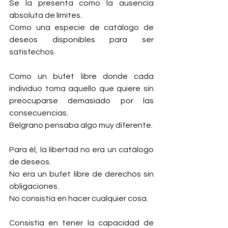
Se la presenta como la ausencia 
absoluta de límites.
Como una especie de catálogo de 
deseos disponibles para ser 
satisfechos.
Como un bufet libre donde cada 
individuo toma aquello que quiere sin 
preocuparse demasiado por las 
consecuencias.
Belgrano pensaba algo muy diferente.
Para él, la libertad no era un catálogo 
de deseos.
No era un bufet libre de derechos sin 
obligaciones.
No consistía en hacer cualquier cosa.
Consistía en tener la capacidad de 