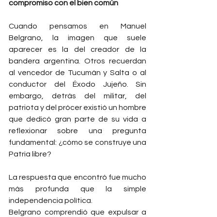
compromiso con el bien común
Cuando pensamos en Manuel 
Belgrano, la imagen que suele 
aparecer es la del creador de la 
bandera argentina. Otros recuerdan 
al vencedor de Tucumán y Salta o al 
conductor del Éxodo Jujeño. Sin 
embargo, detrás del militar, del 
patriota y del prócer existió un hombre 
que dedicó gran parte de su vida a 
reflexionar sobre una pregunta 
fundamental: ¿cómo se construye una 
Patria libre?
La respuesta que encontró fue mucho 
más profunda que la simple 
independencia política.
Belgrano comprendió que expulsar a 