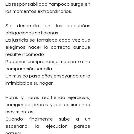
La responsabilidad tampoco surge en 
los momentos extraordinarios.
Se desarrolla en las pequeñas 
obligaciones cotidianas.
La justicia se fortalece cada vez que 
elegimos hacer lo correcto aunque 
resulte incómodo.
Podemos comprenderlo mediante una 
comparación sencilla.
Un músico pasa años ensayando en la 
intimidad de su hogar.
Horas y horas repitiendo ejercicios, 
corrigiendo errores y perfeccionando 
movimientos.
Cuando finalmente sube a un 
escenario, la ejecución parece 
natural.