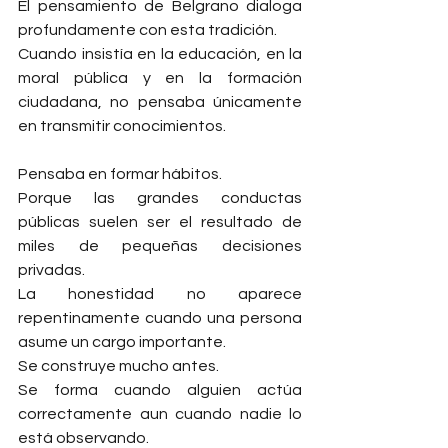
El pensamiento de Belgrano dialoga 
profundamente con esta tradición.
Cuando insistía en la educación, en la 
moral pública y en la formación 
ciudadana, no pensaba únicamente 
en transmitir conocimientos.
Pensaba en formar hábitos.
Porque las grandes conductas 
públicas suelen ser el resultado de 
miles de pequeñas decisiones 
privadas.
La honestidad no aparece 
repentinamente cuando una persona 
asume un cargo importante.
Se construye mucho antes.
Se forma cuando alguien actúa 
correctamente aun cuando nadie lo 
está observando.