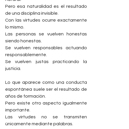
Pero esa naturalidad es el resultado 
de una disciplina invisible.
Con las virtudes ocurre exactamente 
lo mismo.
Las personas se vuelven honestas 
siendo honestas.
Se vuelven responsables actuando 
responsablemente.
Se vuelven justas practicando la 
justicia.
Lo que aparece como una conducta 
espontánea suele ser el resultado de 
años de formación.
Pero existe otro aspecto igualmente 
importante.
Las virtudes no se transmiten 
únicamente mediante palabras.