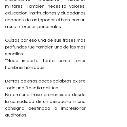
militares. También necesita valores, 
educación, instituciones y ciudadanos 
capaces de anteponer el bien común 
a sus intereses personales.
Quizás por eso una de sus frases más 
profundas fue también una de las más 
sencillas:
“Nada importa tanto como tener 
hombres honrados.”
Detrás de esas pocas palabras existe 
toda una filosofía política.
No era una frase pronunciada desde 
la comodidad de un despacho ni una 
consigna destinada a impresionar 
auditorios.