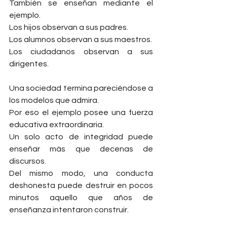
También se enseñan mediante el 
ejemplo.
Los hijos observan a sus padres.
Los alumnos observan a sus maestros.
Los ciudadanos observan a sus 
dirigentes.
Una sociedad termina pareciéndose a 
los modelos que admira.
Por eso el ejemplo posee una fuerza 
educativa extraordinaria.
Un solo acto de integridad puede 
enseñar más que decenas de 
discursos.
Del mismo modo, una conducta 
deshonesta puede destruir en pocos 
minutos aquello que años de 
enseñanza intentaron construir.