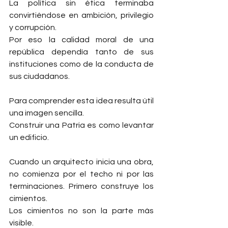
La política sin ética terminaba 
convirtiéndose en ambición, privilegio 
y corrupción.
Por eso la calidad moral de una 
república dependía tanto de sus 
instituciones como de la conducta de 
sus ciudadanos.
Para comprender esta idea resulta útil 
una imagen sencilla.
Construir una Patria es como levantar 
un edificio.
Cuando un arquitecto inicia una obra, 
no comienza por el techo ni por las 
terminaciones. Primero construye los 
cimientos.
Los cimientos no son la parte más 
visible.