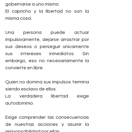
gobernarse a uno mismo.
El capricho y la libertad no son la 
misma cosa.
Una persona puede actuar 
impulsivamente, dejarse arrastrar por 
sus deseos o perseguir únicamente 
sus intereses inmediatos. Sin 
embargo, eso no necesariamente la 
convierte en libre.
Quien no domina sus impulsos termina 
siendo esclavo de ellos.
La verdadera libertad exige 
autodominio.
Exige comprender las consecuencias 
de nuestras acciones y asumir la 
responsabilidad por ellas.