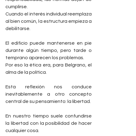
cumplirse.
Cuando el interés individual reemplaza 
al bien común, la estructura empieza a 
debilitarse.
El edificio puede mantenerse en pie 
durante algún tiempo, pero tarde o 
temprano aparecen los problemas.
Por eso la ética era, para Belgrano, el 
alma de la política.
Esta reflexión nos conduce 
inevitablemente a otro concepto 
central de su pensamiento: la libertad.
En nuestro tiempo suele confundirse 
la libertad con la posibilidad de hacer 
cualquier cosa.