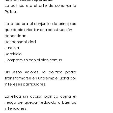
La política era el arte de construir la 
Patria.
La ética era el conjunto de principios 
que debía orientar esa construcción.
Honestidad.
Responsabilidad.
Justicia.
Sacrificio.
Compromiso con el bien común.
Sin esos valores, la política podía 
transformarse en una simple lucha por 
intereses particulares.
La ética sin acción política corría el 
riesgo de quedar reducida a buenas 
intenciones.