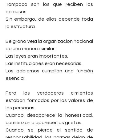
Tampoco son los que reciben los 
aplausos.
Sin embargo, de ellos depende toda 
la estructura.
Belgrano veía la organización nacional 
de una manera similar.
Las leyes eran importantes.
Las instituciones eran necesarias.
Los gobiernos cumplían una función 
esencial.
Pero los verdaderos cimientos 
estaban formados por los valores de 
las personas.
Cuando desaparece la honestidad, 
comienzan a aparecer las grietas.
Cuando se pierde el sentido de 
responsabilidad, las normas dejan de 