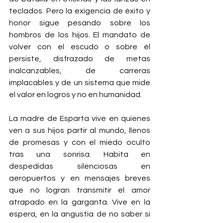
teclados. Pero la exigencia de éxito y 
honor sigue pesando sobre los 
hombros de los hijos. El mandato de 
volver con el escudo o sobre él 
persiste, disfrazado de metas 
inalcanzables, de carreras 
implacables y de un sistema que mide 
el valor en logros y no en humanidad.
La madre de Esparta vive en quienes 
ven a sus hijos partir al mundo, llenos 
de promesas y con el miedo oculto 
tras una sonrisa. Habita en 
despedidas silenciosas en 
aeropuertos y en mensajes breves 
que no logran transmitir el amor 
atrapado en la garganta. Vive en la 
espera, en la angustia de no saber si 