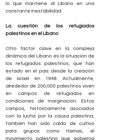
lo que mantiene al Líbano en una 
constante inestabilidad.
La cuestión de los refugiados 
palestinos en el Líbano
Otro factor clave en la compleja 
dinámica del Líbano es la situación de 
los refugiados palestinos, que han 
estado en el país desde la creación 
de Israel en 1948. Actualmente, 
alrededor de 200,000 palestinos viven 
en campos de refugiados en 
condiciones de marginación. Estos 
campos, históricamente asociados 
con la lucha por la causa palestina, 
también han sido caldo de cultivo 
para grupos como Hamas, el 
movimiento palestino que gobierna 