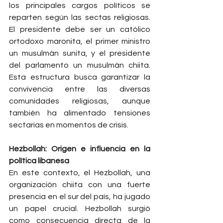
los principales cargos políticos se 
reparten según las sectas religiosas. 
El presidente debe ser un católico 
ortodoxo maronita, el primer ministro 
un musulmán sunita, y el presidente 
del parlamento un musulmán chiita. 
Esta estructura busca garantizar la 
convivencia entre las diversas 
comunidades religiosas, aunque 
también ha alimentado tensiones 
sectarias en momentos de crisis.
Hezbollah: Origen e influencia en la 
política libanesa
En este contexto, el Hezbollah, una 
organización chiita con una fuerte 
presencia en el sur del país, ha jugado 
un papel crucial. Hezbollah surgió 
como consecuencia directa de la 