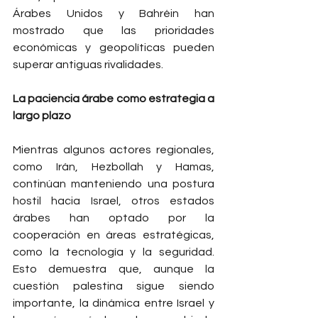
Árabes Unidos y Bahréin han 
mostrado que las prioridades 
económicas y geopolíticas pueden 
superar antiguas rivalidades.
La paciencia árabe como estrategia a 
largo plazo
Mientras algunos actores regionales, 
como Irán, Hezbollah y Hamas, 
continúan manteniendo una postura 
hostil hacia Israel, otros estados 
árabes han optado por la 
cooperación en áreas estratégicas, 
como la tecnología y la seguridad. 
Esto demuestra que, aunque la 
cuestión palestina sigue siendo 
importante, la dinámica entre Israel y 