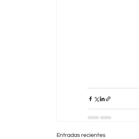
Entradas recientes