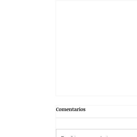
Comentarios