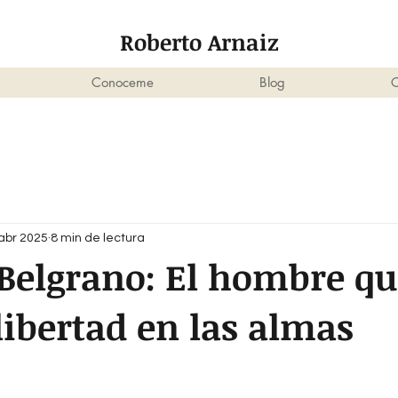
Roberto Arnaiz
Conoceme
Blog
C
abr 2025
8 min de lectura
Belgrano: El hombre qu
ibertad en las almas