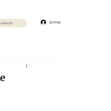
Entrar
ontacto
e