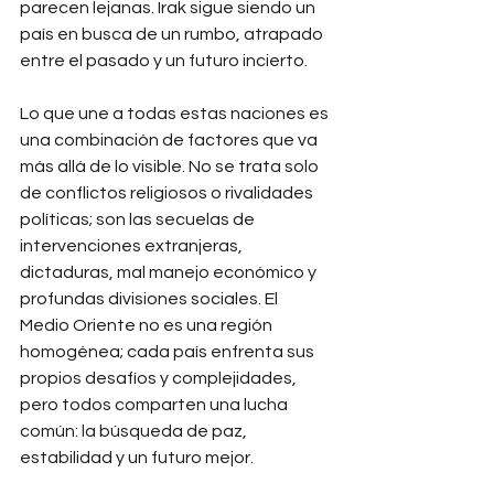
parecen lejanas. Irak sigue siendo un 
país en busca de un rumbo, atrapado 
entre el pasado y un futuro incierto.
Lo que une a todas estas naciones es 
una combinación de factores que va 
más allá de lo visible. No se trata solo 
de conflictos religiosos o rivalidades 
políticas; son las secuelas de 
intervenciones extranjeras, 
dictaduras, mal manejo económico y 
profundas divisiones sociales. El 
Medio Oriente no es una región 
homogénea; cada país enfrenta sus 
propios desafíos y complejidades, 
pero todos comparten una lucha 
común: la búsqueda de paz, 
estabilidad y un futuro mejor.