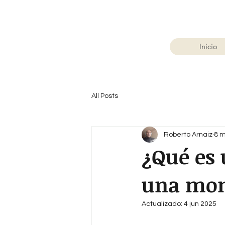
Inicio
All Posts
Roberto Arnaiz
8 
¿Qué es 
una mo
Actualizado:
4 jun 2025