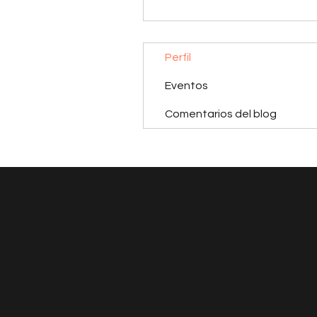
Perfil
Eventos
Comentarios del blog