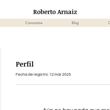
Roberto Arnaiz
Conoceme
Blog
C
Perfil
Fecha de registro: 12 mar 2025