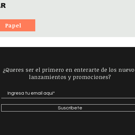
AR
Papel
¿Queres ser el primero en enterarte de los nuevo
lanzamientos y promociones?
Suscríbete