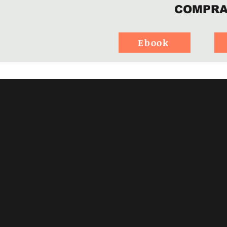
COMPR
Ebook