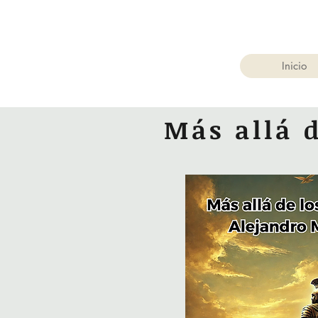
Inicio
Más allá 