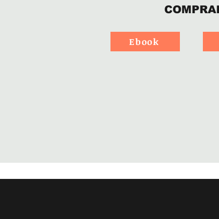
COMPRA
Ebook