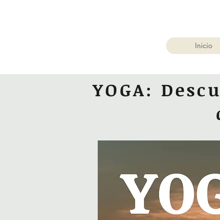
Inicio
YOGA: Descu