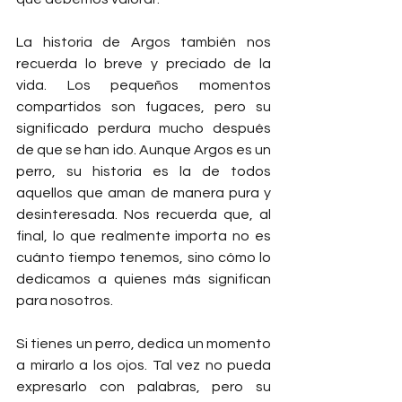
La historia de Argos también nos 
recuerda lo breve y preciado de la 
vida. Los pequeños momentos 
compartidos son fugaces, pero su 
significado perdura mucho después 
de que se han ido. Aunque Argos es un 
perro, su historia es la de todos 
aquellos que aman de manera pura y 
desinteresada. Nos recuerda que, al 
final, lo que realmente importa no es 
cuánto tiempo tenemos, sino cómo lo 
dedicamos a quienes más significan 
para nosotros.
Si tienes un perro, dedica un momento 
a mirarlo a los ojos. Tal vez no pueda 
expresarlo con palabras, pero su 