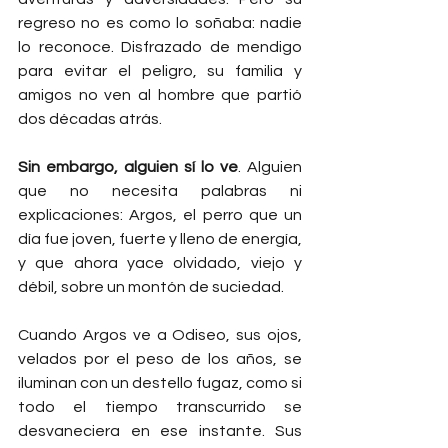
regreso no es como lo soñaba: nadie 
lo reconoce. Disfrazado de mendigo 
para evitar el peligro, su familia y 
amigos no ven al hombre que partió 
dos décadas atrás.
Sin embargo, alguien sí lo ve
. Alguien 
que no necesita palabras ni 
explicaciones: Argos, el perro que un 
día fue joven, fuerte y lleno de energía, 
y que ahora yace olvidado, viejo y 
débil, sobre un montón de suciedad.
Cuando Argos ve a Odiseo, sus ojos, 
velados por el peso de los años, se 
iluminan con un destello fugaz, como si 
todo el tiempo transcurrido se 
desvaneciera en ese instante. Sus 