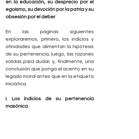
en la educación, su desprecio por el 
egoísmo, su devoción por la patria y su 
obsesión por el deber
.
En las páginas siguientes 
exploraremos, primero, los indicios y 
afinidades que alimentan la hipótesis 
de su pertenencia; luego, las razones 
sólidas para dudar; y, finalmente, una 
conclusión que ponga el acento en su 
legado moral antes que en la etiqueta 
iniciática.
I. Los indicios de su pertenencia 
masónica