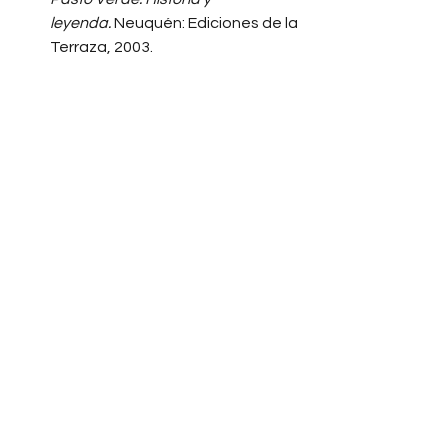
leyenda.
 Neuquén: Ediciones de la 
Terraza, 2003.