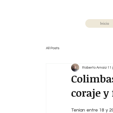
Inicio
All Posts
Roberto Arnaiz
11 
Colimbas
coraje y
Tenían entre 18 y 2