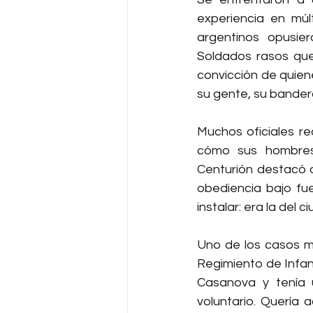
experiencia en múl
argentinos opusier
Soldados rasos que
convicción de quien
su gente, su bander
Muchos oficiales re
cómo sus hombres 
Centurión destacó 
obediencia bajo fue
instalar: era la del
Uno de los casos m
Regimiento de Infan
Casanova y tenía 
voluntario. Quería