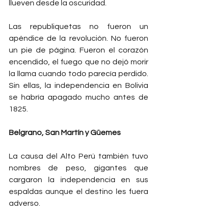
llueven desde la oscuridad.
Las republiquetas no fueron un 
apéndice de la revolución. No fueron 
un pie de página. Fueron el corazón 
encendido, el fuego que no dejó morir 
la llama cuando todo parecía perdido. 
Sin ellas, la independencia en Bolivia 
se habría apagado mucho antes de 
1825.
Belgrano, San Martín y Güemes
La causa del Alto Perú también tuvo 
nombres de peso, gigantes que 
cargaron la independencia en sus 
espaldas aunque el destino les fuera 
adverso.