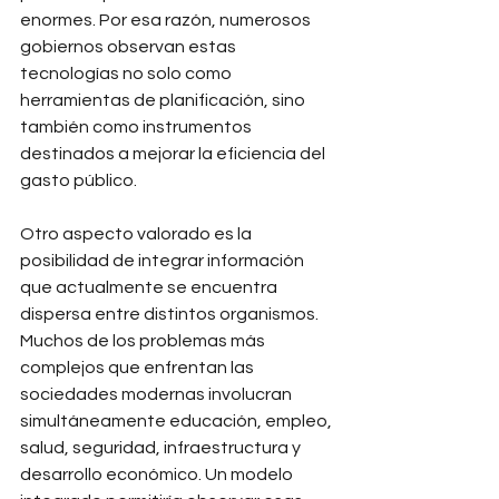
enormes. Por esa razón, numerosos 
gobiernos observan estas 
tecnologías no solo como 
herramientas de planificación, sino 
también como instrumentos 
destinados a mejorar la eficiencia del 
gasto público.
Otro aspecto valorado es la 
posibilidad de integrar información 
que actualmente se encuentra 
dispersa entre distintos organismos. 
Muchos de los problemas más 
complejos que enfrentan las 
sociedades modernas involucran 
simultáneamente educación, empleo, 
salud, seguridad, infraestructura y 
desarrollo económico. Un modelo 