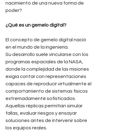
nacimiento de una nueva forma de 
poder?
¿Qué es un gemelo digital?
El concepto de gemelo digital nació 
en el mundo de la ingeniería.
Su desarrollo suele vincularse con los 
programas espaciales de la NASA, 
donde la complejidad de las misiones 
exigía contar con representaciones 
capaces de reproducir virtualmente el 
comportamiento de sistemas físicos 
extremadamente sofisticados. 
Aquellas réplicas permitían simular 
fallas, evaluar riesgos y ensayar 
soluciones antes de intervenir sobre 
los equipos reales.