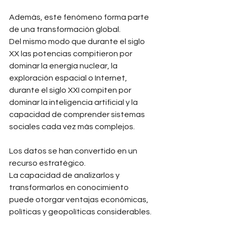
Además, este fenómeno forma parte 
de una transformación global.
Del mismo modo que durante el siglo 
XX las potencias compitieron por 
dominar la energía nuclear, la 
exploración espacial o Internet, 
durante el siglo XXI compiten por 
dominar la inteligencia artificial y la 
capacidad de comprender sistemas 
sociales cada vez más complejos.
Los datos se han convertido en un 
recurso estratégico.
La capacidad de analizarlos y 
transformarlos en conocimiento 
puede otorgar ventajas económicas, 
políticas y geopolíticas considerables.