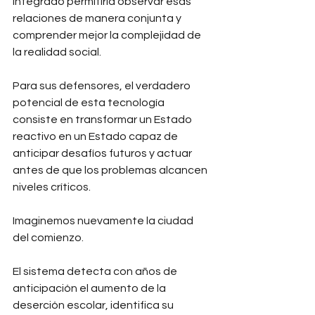
integrado permitiría observar esas 
relaciones de manera conjunta y 
comprender mejor la complejidad de 
la realidad social.
Para sus defensores, el verdadero 
potencial de esta tecnología 
consiste en transformar un Estado 
reactivo en un Estado capaz de 
anticipar desafíos futuros y actuar 
antes de que los problemas alcancen 
niveles críticos.
Imaginemos nuevamente la ciudad 
del comienzo.
El sistema detecta con años de 
anticipación el aumento de la 
deserción escolar, identifica su 