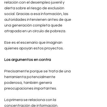
relación con el desempleo juvenil y 
alerta sobre el riesgo de exclusión 
social. Gracias a esa información, las 
autoridades intervienen antes de que 
una generación completa quede 
atrapada en un círculo de pobreza.
Ese es el escenario que imaginan 
quienes apoyan estos proyectos.
Los argumentos en contra
Precisamente porque se trata de una 
herramienta potencialmente 
poderosa, también genera 
preocupaciones importantes.
La primera se relaciona con la 
concentración de información.