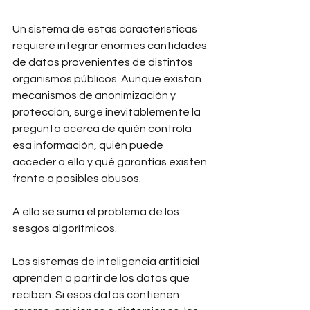
Un sistema de estas características 
requiere integrar enormes cantidades 
de datos provenientes de distintos 
organismos públicos. Aunque existan 
mecanismos de anonimización y 
protección, surge inevitablemente la 
pregunta acerca de quién controla 
esa información, quién puede 
acceder a ella y qué garantías existen 
frente a posibles abusos.
A ello se suma el problema de los 
sesgos algorítmicos.
Los sistemas de inteligencia artificial 
aprenden a partir de los datos que 
reciben. Si esos datos contienen 