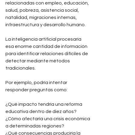
relacionadas con empleo, educación, 
salud, pobreza, asistencia social, 
natalidad, migraciones internas, 
infraestructura y desarrollo humano.
La inteligencia artificial procesaría 
esa enorme cantidad de información 
para identificar relaciones difíciles de 
detectar mediante métodos 
tradicionales.
Por ejemplo, podría intentar 
responder preguntas como:
¿Qué impacto tendría una reforma 
educativa dentro de diez años?
¿Cómo afectaría una crisis económica 
a determinadas regiones?
¿Qué consecuencias produciría la 