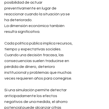
posibilidad de actuar 
preventivamente en lugar de 
reaccionar cuando la situación ya se 
ha deteriorado.
La dimensión económica también 
resulta significativa.
Cada política pública implica recursos, 
tiempo y expectativas sociales. 
Cuando una decisión fracasa, las 
consecuencias suelen traducirse en 
pérdida de dinero, deterioro 
institucional y problemas que muchas 
veces requieren años para corregirse.
Si una simulación permite detectar 
anticipadamente los efectos 
negativos de una medida, el ahorro 
potencial puede alcanzar cifras 