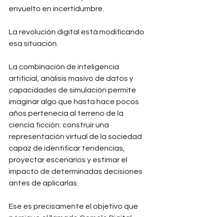
envuelto en incertidumbre.
La revolución digital está modificando 
esa situación.
La combinación de inteligencia 
artificial, análisis masivo de datos y 
capacidades de simulación permite 
imaginar algo que hasta hace pocos 
años pertenecía al terreno de la 
ciencia ficción: construir una 
representación virtual de la sociedad 
capaz de identificar tendencias, 
proyectar escenarios y estimar el 
impacto de determinadas decisiones 
antes de aplicarlas.
Ese es precisamente el objetivo que 