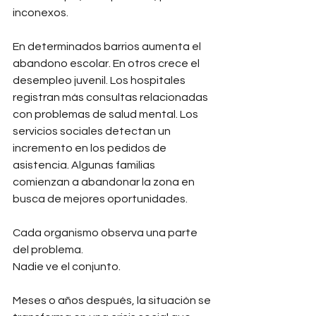
inconexos.
En determinados barrios aumenta el 
abandono escolar. En otros crece el 
desempleo juvenil. Los hospitales 
registran más consultas relacionadas 
con problemas de salud mental. Los 
servicios sociales detectan un 
incremento en los pedidos de 
asistencia. Algunas familias 
comienzan a abandonar la zona en 
busca de mejores oportunidades.
Cada organismo observa una parte 
del problema.
Nadie ve el conjunto.
Meses o años después, la situación se 