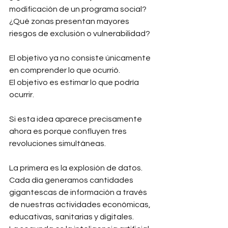
modificación de un programa social?
¿Qué zonas presentan mayores 
riesgos de exclusión o vulnerabilidad?
El objetivo ya no consiste únicamente 
en comprender lo que ocurrió.
El objetivo es estimar lo que podría 
ocurrir.
Si esta idea aparece precisamente 
ahora es porque confluyen tres 
revoluciones simultáneas.
La primera es la explosión de datos. 
Cada día generamos cantidades 
gigantescas de información a través 
de nuestras actividades económicas, 
educativas, sanitarias y digitales.