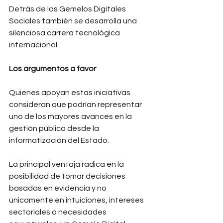
Detrás de los Gemelos Digitales 
Sociales también se desarrolla una 
silenciosa carrera tecnológica 
internacional.
Los argumentos a favor
Quienes apoyan estas iniciativas 
consideran que podrían representar 
uno de los mayores avances en la 
gestión pública desde la 
informatización del Estado.
La principal ventaja radica en la 
posibilidad de tomar decisiones 
basadas en evidencia y no 
únicamente en intuiciones, intereses 
sectoriales o necesidades 