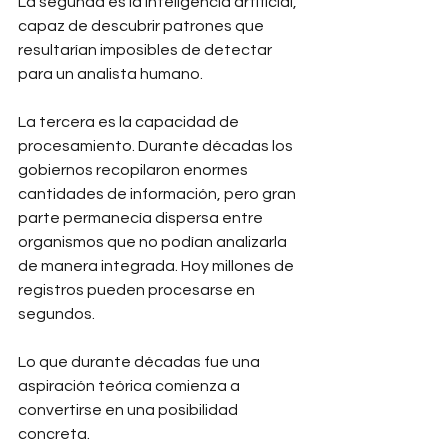
La segunda es la inteligencia artificial, 
capaz de descubrir patrones que 
resultarían imposibles de detectar 
para un analista humano.
La tercera es la capacidad de 
procesamiento. Durante décadas los 
gobiernos recopilaron enormes 
cantidades de información, pero gran 
parte permanecía dispersa entre 
organismos que no podían analizarla 
de manera integrada. Hoy millones de 
registros pueden procesarse en 
segundos.
Lo que durante décadas fue una 
aspiración teórica comienza a 
convertirse en una posibilidad 
concreta.