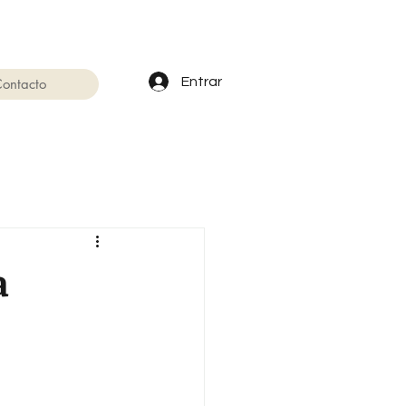
Entrar
ontacto
a