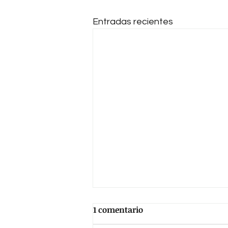
Entradas recientes
1 comentario