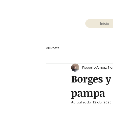
Inicio
All Posts
Roberto Arnaiz
1 d
Borges y
pampa
Actualizado:
12 abr 2025