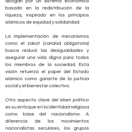
abogan por un sistema económico 
basado en la redistribución de la 
riqueza, inspirado en los principios 
islámicos de equidad y solidaridad.
La implementación de mecanismos 
como el zakat (caridad obligatoria) 
busca reducir las desigualdades y 
asegurar una vida digna para todos 
los miembros de la sociedad. Esta 
visión refuerza el papel del Estado 
islámico como garante de la justicia 
social y el bienestar colectivo.
Otro aspecto clave del Islam político 
es su enfoque en la identidad religiosa 
como base del nacionalismo. A 
diferencia de los movimientos 
nacionalistas seculares, los grupos 