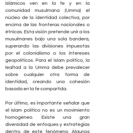
islámicos ven en la fe y en la 
comunidad musulmana (Umma) el 
núcleo de la identidad colectiva, por 
encima de las fronteras nacionales o 
étnicas. Esta visión pretende unir a los 
musulmanes bajo una sola bandera, 
superando las divisiones impuestas 
por el colonialismo o los intereses 
geopolíticos. Para el Islam político, la 
lealtad a la Umma debe prevalecer 
sobre cualquier otra forma de 
identidad, creando una cohesión 
basada en la fe compartida.
Por último, es importante señalar que 
el Islam político no es un movimiento 
homogéneo. Existe una gran 
diversidad de enfoques y estrategias 
dentro de este fenómeno. Algunos 