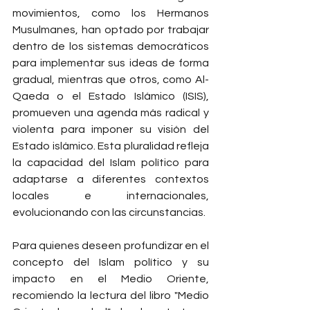
movimientos, como los Hermanos 
Musulmanes, han optado por trabajar 
dentro de los sistemas democráticos 
para implementar sus ideas de forma 
gradual, mientras que otros, como Al-
Qaeda o el Estado Islámico (ISIS), 
promueven una agenda más radical y 
violenta para imponer su visión del 
Estado islámico. Esta pluralidad refleja 
la capacidad del Islam político para 
adaptarse a diferentes contextos 
locales e internacionales, 
evolucionando con las circunstancias.
Para quienes deseen profundizar en el 
concepto del Islam político y su 
impacto en el Medio Oriente, 
recomiendo la lectura del libro "Medio 