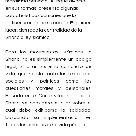
moralidad personal. Aunque diverso 
en sus formas, presenta algunas 
características comunes que lo 
definen y orientan su acción. En primer 
lugar, destaca la centralidad de la 
Sharia o ley islámica.
Para los movimientos islámicos, la 
Sharia no es simplemente un código 
legal, sino un sistema completo de 
vida, que regula tanto las relaciones 
sociales y políticas como las 
cuestiones morales y personales. 
Basada en el Corán y los hadices, la 
Sharia se considera el pilar sobre el 
cual debe edificarse la sociedad, 
buscando su implementación en 
todos los ámbitos de la vida pública.