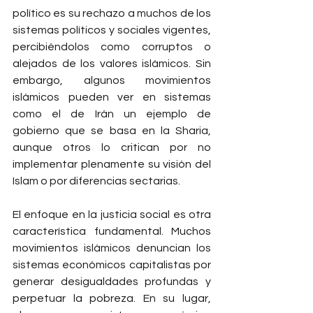
político es su rechazo a muchos de los 
sistemas políticos y sociales vigentes, 
percibiéndolos como corruptos o 
alejados de los valores islámicos. Sin 
embargo, algunos movimientos 
islámicos pueden ver en sistemas 
como el de Irán un ejemplo de 
gobierno que se basa en la Sharia, 
aunque otros lo critican por no 
implementar plenamente su visión del 
Islam o por diferencias sectarias.
El enfoque en la justicia social es otra 
característica fundamental. Muchos 
movimientos islámicos denuncian los 
sistemas económicos capitalistas por 
generar desigualdades profundas y 
perpetuar la pobreza. En su lugar, 