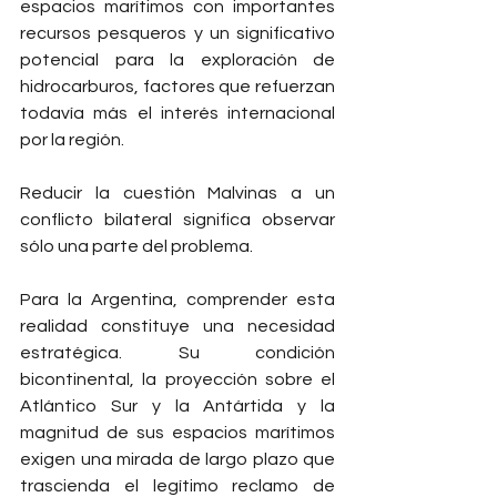
espacios marítimos con importantes 
recursos pesqueros y un significativo 
potencial para la exploración de 
hidrocarburos, factores que refuerzan 
todavía más el interés internacional 
por la región.
Reducir la cuestión Malvinas a un 
conflicto bilateral significa observar 
sólo una parte del problema.
Para la Argentina, comprender esta 
realidad constituye una necesidad 
estratégica. Su condición 
bicontinental, la proyección sobre el 
Atlántico Sur y la Antártida y la 
magnitud de sus espacios marítimos 
exigen una mirada de largo plazo que 
trascienda el legítimo reclamo de 