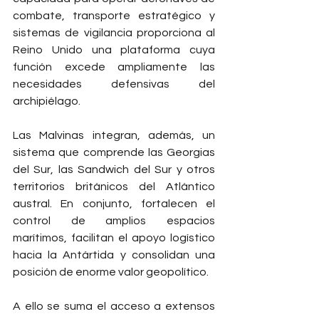
combate, transporte estratégico y 
sistemas de vigilancia proporciona al 
Reino Unido una plataforma cuya 
función excede ampliamente las 
necesidades defensivas del 
archipiélago.
Las Malvinas integran, además, un 
sistema que comprende las Georgias 
del Sur, las Sandwich del Sur y otros 
territorios británicos del Atlántico 
austral. En conjunto, fortalecen el 
control de amplios espacios 
marítimos, facilitan el apoyo logístico 
hacia la Antártida y consolidan una 
posición de enorme valor geopolítico.
A ello se suma el acceso a extensos 