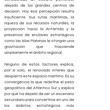
alejado de los grandes centros de 
decisión. Hoy esa percepción resulta 
insuficiente. Sus rutas marítimas, la 
riqueza de sus recursos naturales, la 
proyección hacia la Antártida y la 
presencia de enclaves estratégicos 
como las Islas Malvinas le otorgan una 
gravitación que trasciende 
ampliamente el ámbito regional.
Ninguno de estos factores explica, 
por sí solo, el renovado interés que 
despierta este espacio marítimo. Es su 
convergencia la que redefine el peso 
geopolítico del Atlántico Sur y explica 
por qué ha dejado de ser un escenario 
secundario para convertirse en uno de 
los ámbitos estratégicos más 