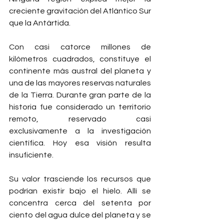
creciente gravitación del Atlántico Sur 
que la Antártida.
Con casi catorce millones de 
kilómetros cuadrados, constituye el 
continente más austral del planeta y 
una de las mayores reservas naturales 
de la Tierra. Durante gran parte de la 
historia fue considerado un territorio 
remoto, reservado casi 
exclusivamente a la investigación 
científica. Hoy esa visión resulta 
insuficiente.
Su valor trasciende los recursos que 
podrían existir bajo el hielo. Allí se 
concentra cerca del setenta por 
ciento del agua dulce del planeta y se 