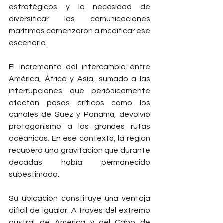
estratégicos y la necesidad de 
diversificar las comunicaciones 
marítimas comenzaron a modificar ese 
escenario.
El incremento del intercambio entre 
América, África y Asia, sumado a las 
interrupciones que periódicamente 
afectan pasos críticos como los 
canales de Suez y Panamá, devolvió 
protagonismo a las grandes rutas 
oceánicas. En ese contexto, la región 
recuperó una gravitación que durante 
décadas había permanecido 
subestimada.
Su ubicación constituye una ventaja 
difícil de igualar. A través del extremo 
austral de América y del Cabo de 