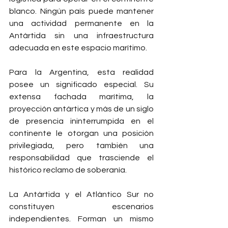
blanco. Ningún país puede mantener 
una actividad permanente en la 
Antártida sin una infraestructura 
adecuada en este espacio marítimo.
Para la Argentina, esta realidad 
posee un significado especial. Su 
extensa fachada marítima, la 
proyección antártica y más de un siglo 
de presencia ininterrumpida en el 
continente le otorgan una posición 
privilegiada, pero también una 
responsabilidad que trasciende el 
histórico reclamo de soberanía.
La Antártida y el Atlántico Sur no 
constituyen escenarios 
independientes. Forman un mismo 