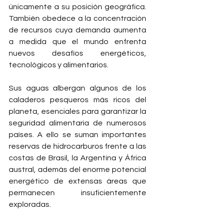
únicamente a su posición geográfica. 
También obedece a la concentración 
de recursos cuya demanda aumenta 
a medida que el mundo enfrenta 
nuevos desafíos energéticos, 
tecnológicos y alimentarios.
Sus aguas albergan algunos de los 
caladeros pesqueros más ricos del 
planeta, esenciales para garantizar la 
seguridad alimentaria de numerosos 
países. A ello se suman importantes 
reservas de hidrocarburos frente a las 
costas de Brasil, la Argentina y África 
austral, además del enorme potencial 
energético de extensas áreas que 
permanecen insuficientemente 
exploradas.