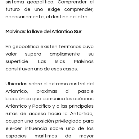
sistema geopolítico. Comprender el 
futuro de uno exige comprender, 
necesariamente, el destino del otro.
Malvinas: la llave del Atlántico Sur
En geopolítica existen territorios cuyo 
valor supera ampliamente su 
superficie. Las Islas Malvinas 
constituyen uno de esos casos.
Ubicadas sobre el extremo austral del 
Atlántico, próximas al pasaje 
bioceánico que comunica los océanos 
Atlántico y Pacífico y a las principales 
rutas de acceso hacia la Antártida, 
ocupan una posición privilegiada para 
ejercer influencia sobre uno de los 
espacios marítimos de mayor 