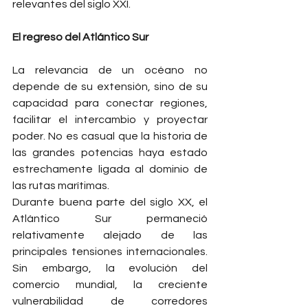
relevantes del siglo XXI.
El regreso del Atlántico Sur
La relevancia de un océano no 
depende de su extensión, sino de su 
capacidad para conectar regiones, 
facilitar el intercambio y proyectar 
poder. No es casual que la historia de 
las grandes potencias haya estado 
estrechamente ligada al dominio de 
las rutas marítimas.
Durante buena parte del siglo XX, el 
Atlántico Sur permaneció 
relativamente alejado de las 
principales tensiones internacionales. 
Sin embargo, la evolución del 
comercio mundial, la creciente 
vulnerabilidad de corredores 