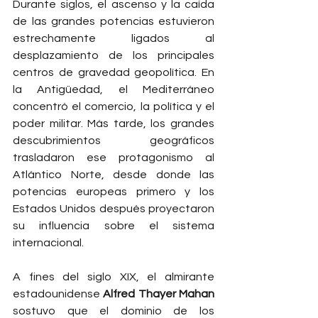
Durante siglos, el ascenso y la caída 
de las grandes potencias estuvieron 
estrechamente ligados al 
desplazamiento de los principales 
centros de gravedad geopolítica. En 
la Antigüedad, el Mediterráneo 
concentró el comercio, la política y el 
poder militar. Más tarde, los grandes 
descubrimientos geográficos 
trasladaron ese protagonismo al 
Atlántico Norte, desde donde las 
potencias europeas primero y los 
Estados Unidos después proyectaron 
su influencia sobre el sistema 
internacional.
A fines del siglo XIX, el almirante 
estadounidense 
Alfred Thayer Mahan
sostuvo que el dominio de los 