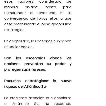
esos factores, considerado de 
manera aislada, basta para 
comprender el fenómeno. Es la 
convergencia de todos ellos la que 
está redefiniendo el peso geopolítico 
de la región.
En geopolítica, los océanos nunca son 
espacios vacíos.
Son los escenarios donde las 
naciones proyectan su poder y 
protegen sus intereses.
Recursos estratégicos: la nueva 
riqueza del Atlántico Sur
La creciente atención que despierta 
el Atlántico Sur no responde 