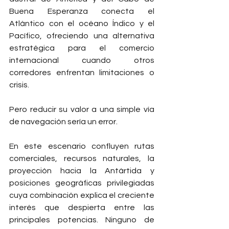
Buena Esperanza conecta el 
Atlántico con el océano Índico y el 
Pacífico, ofreciendo una alternativa 
estratégica para el comercio 
internacional cuando otros 
corredores enfrentan limitaciones o 
crisis.
Pero reducir su valor a una simple vía 
de navegación sería un error.
En este escenario confluyen rutas 
comerciales, recursos naturales, la 
proyección hacia la Antártida y 
posiciones geográficas privilegiadas 
cuya combinación explica el creciente 
interés que despierta entre las 
principales potencias. Ninguno de 