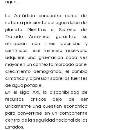
agua.
La Antártida concentra cerca del 
setenta por ciento del agua dulce del 
planeta. Mientras el Sistema del 
Tratado Antártico garantiza su 
utilización con fines pacíficos y 
científicos, ese inmenso reservorio 
adquiere una gravitación cada vez 
mayor en un contexto marcado por el 
crecimiento demográfico, el cambio 
climático y la presión sobre las fuentes 
de agua potable.
En el siglo XXI, la disponibilidad de 
recursos críticos dejó de ser 
únicamente una cuestión económica 
para convertirse en un componente 
central de la seguridad nacional de los 
Estados.