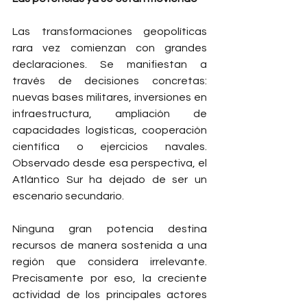
Las transformaciones geopolíticas 
rara vez comienzan con grandes 
declaraciones. Se manifiestan a 
través de decisiones concretas: 
nuevas bases militares, inversiones en 
infraestructura, ampliación de 
capacidades logísticas, cooperación 
científica o ejercicios navales. 
Observado desde esa perspectiva, el 
Atlántico Sur ha dejado de ser un 
escenario secundario.
Ninguna gran potencia destina 
recursos de manera sostenida a una 
región que considera irrelevante. 
Precisamente por eso, la creciente 
actividad de los principales actores 