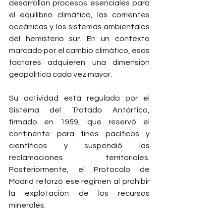
desarrollan procesos esenciales para 
el equilibrio climático, las corrientes 
oceánicas y los sistemas ambientales 
del hemisferio sur. En un contexto 
marcado por el cambio climático, esos 
factores adquieren una dimensión 
geopolítica cada vez mayor.
Su actividad está regulada por el 
Sistema del Tratado Antártico, 
firmado en 1959, que reservó el 
continente para fines pacíficos y 
científicos y suspendió las 
reclamaciones territoriales. 
Posteriormente, el Protocolo de 
Madrid reforzó ese régimen al prohibir 
la explotación de los recursos 
minerales.