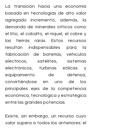
La transición hacia una economía 
basada en tecnologías de alto valor 
agregado incrementó, además, la 
demanda de minerales críticos como 
el litio, el cobalto, el níquel, el cobre y 
las tierras raras. Estos recursos 
resultan indispensables para la 
fabricación de baterías, vehículos 
eléctricos, satélites, sistemas 
electrónicos, turbinas eólicas y 
equipamiento de defensa, 
convirtiéndose en uno de los 
principales ejes de la competencia 
económica, tecnológica y estratégica 
entre las grandes potencias.
Existe, sin embargo, un recurso cuyo 
valor supera a todos los anteriores: el 