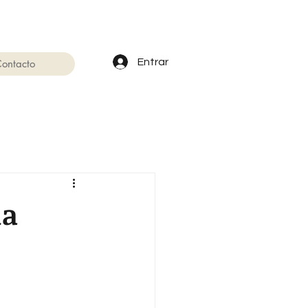
Entrar
ontacto
ia