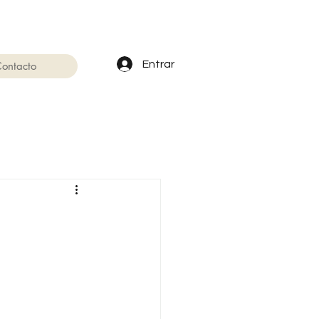
Entrar
ontacto