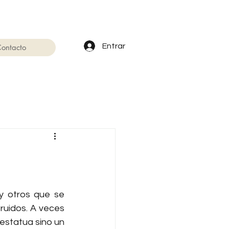
Entrar
ontacto
 otros que se 
ruidos. A veces 
estatua sino un 