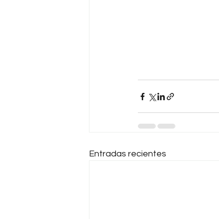
Entradas recientes